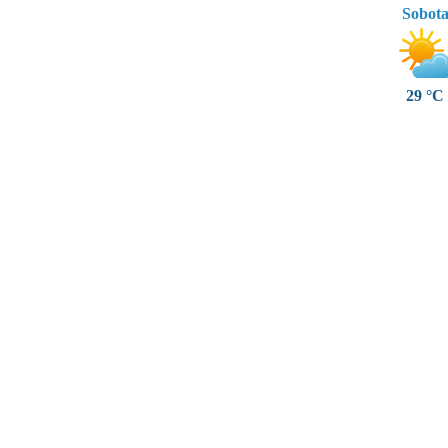
Sobot
29 °C