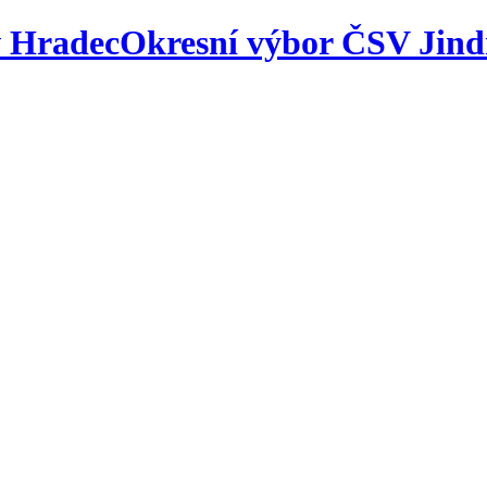
Okresní výbor ČSV Jind