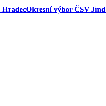
Okresní výbor ČSV Jind