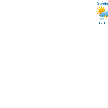
Středa
35 °C