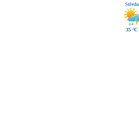
Středa
35 °C