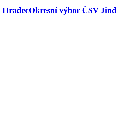
Okresní výbor ČSV Jind