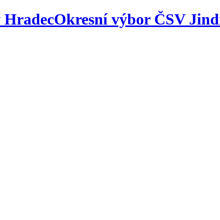
Okresní výbor ČSV Jind