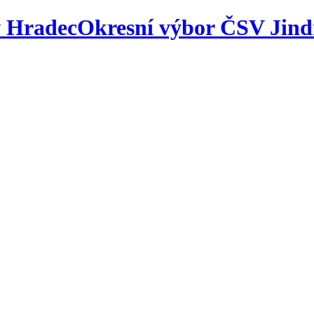
Okresní výbor ČSV Jind