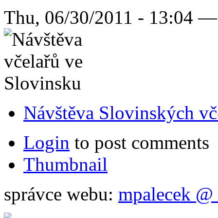
Thu, 06/30/2011 - 13:04 
Návštěva Slovinských vč
Login
to post comments
Thumbnail
správce webu:
mpalecek @ 